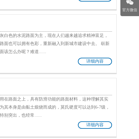
官方微信
灰白色的水泥路面为主，现在人们越来越追求精神富足，
路面也可以拥有色彩，重新融入到新城市建设中去。 崭新
怎么办呢？难道......
详细内容
用在路面之上，具有防滑功能的路面材料，这种理解其实
为其本身是由黏土煅烧而成的，莫氏硬度可以达到6-7级，
突出，也经常......
详细内容