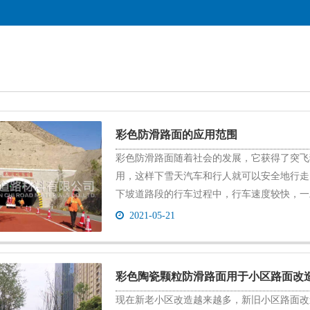
彩色防滑路面的应用范围
彩色防滑路面随着社会的发展，它获得了突飞
用，这样下雪天汽车和行人就可以安全地行走
下坡道路段的行车过程中，行车速度较快，一旦遇
2021-05-21
彩色陶瓷颗粒防滑路面用于小区路面改
现在新老小区改造越来越多，新旧小区路面改