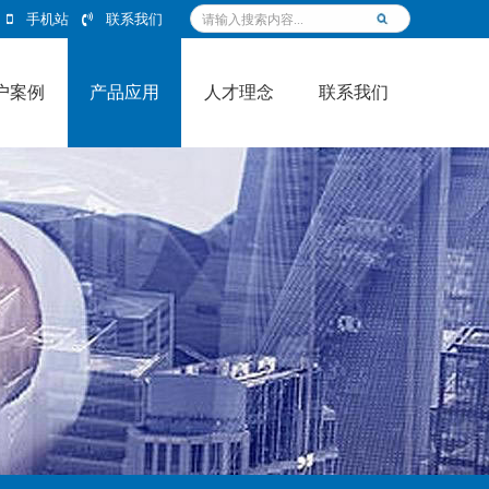
手机站
联系我们
户案例
产品应用
人才理念
联系我们
产品应用