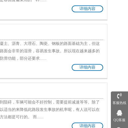
详细内容
凝土、沥青、大理石、陶瓷、钢板的路面基础为主，但这
路面会非常的湿滑，容易发生事故。所以现在越来越多的
功能，部分还要求......
详细内容
到阻碍，车辆可能会不好控制，需要提前减速等等。除了
客服热线
以适当的来降低此路段发生事故的机率呢，有人说可以在
是可行的。 而......
QQ客服
详细内容