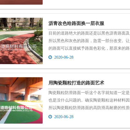
沥青改色给路面换一层衣服
目前的道路绝大的路面还是以黑色沥青路面及
所以黑色和灰色的路面，急需一部分改变。让
的路面可以直接赋予路面色彩化，那原来的路面该
2020-06-28
用陶瓷颗粒打造的路面艺术
陶瓷颗粒防滑路面一听这个名字就知道一定是
也是没什么问题的。确实陶瓷颗粒这种材料因
所以陶瓷颗粒防滑路面的高防滑高耐磨的性质特别
2020-06-28