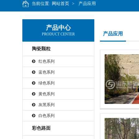
当前位置:
网站首页
>
产品应用
产品中心
产品应用
PRODUCT CENTER
陶瓷颗粒
红色系列
蓝色系列
绿色系列
黄色系列
灰黑系列
白色系列
彩色路面