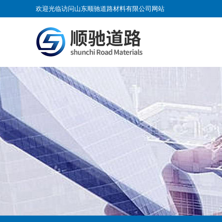
欢迎光临访问山东顺驰道路材料有限公司网站