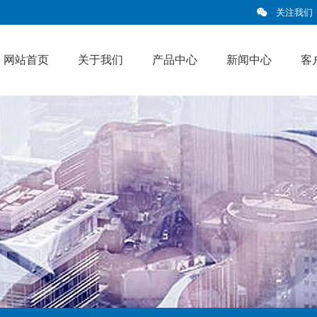
关注我们
网站首页
关于我们
产品中心
新闻中心
客