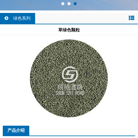
绿色系列
草绿色颗粒
产品介绍