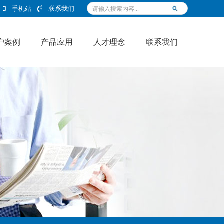
手机站
联系我们
户案例
产品应用
人才理念
联系我们