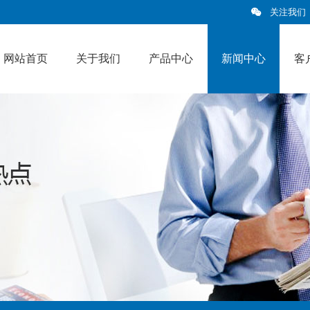
关注我们
网站首页
关于我们
产品中心
新闻中心
客
新闻中心