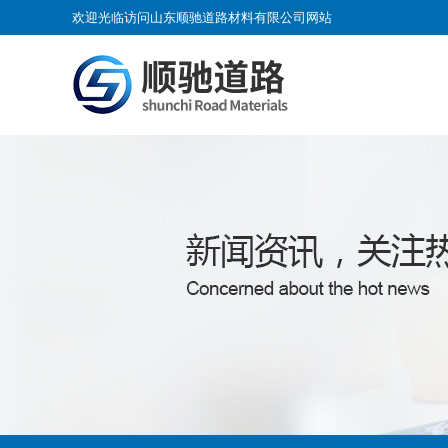
欢迎光临访问山东顺驰道路材料有限公司网站