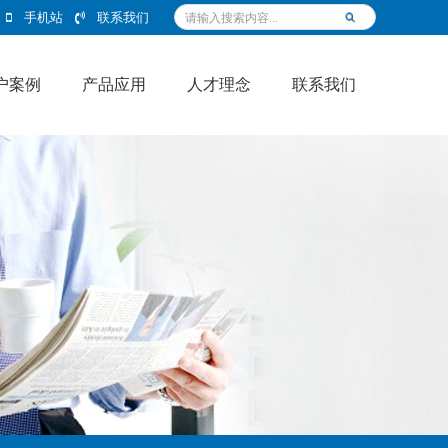
手机站
联系我们
户案例
产品应用
人才理念
联系我们