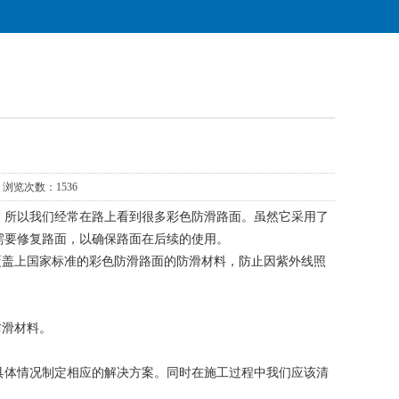
浏览次数：1536
所以我们经常在路上看到很多彩色防滑路面。虽然它采用了
需要修复路面，以确保路面在后续的使用。
盖上国家标准的彩色防滑路面的防滑材料，防止因紫外线照
防滑材料。
体情况制定相应的解决方案。同时在施工过程中我们应该清