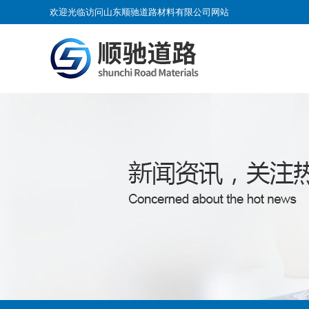
欢迎光临访问山东顺驰道路材料有限公司网站