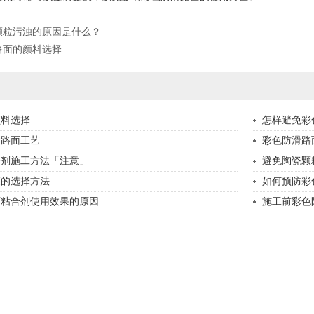
颗粒污浊的原因是什么？
路面的颜料选择
颜料选择
怎样避免彩
滑路面工艺
彩色防滑路
合剂施工方法「注意」
避免陶瓷颗
度的选择方法
如何预防彩
面粘合剂使用效果的原因
施工前彩色