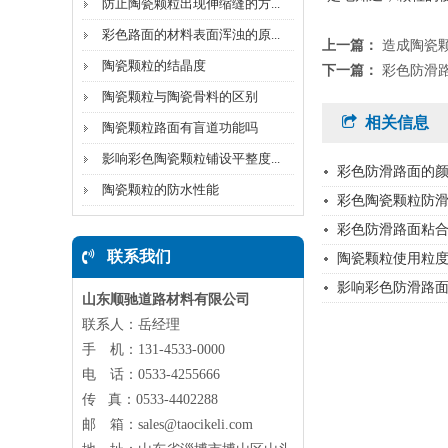
防止陶瓷颗粒出现伸缩缝的方...
彩色路面的材料表面浑浊的原...
上一篇：
造成陶瓷
陶瓷颗粒的结晶度
下一篇：
彩色防滑
陶瓷颗粒与陶瓷骨料的区别
相关信息
陶瓷颗粒路面有盲道功能吗
影响彩色陶瓷颗粒铺设平整度...
彩色防滑路面的
陶瓷颗粒的防水性能
彩色陶瓷颗粒防
彩色防滑路面粘
联系我们
陶瓷颗粒使用粒
影响彩色防滑路
山东顺驰道路材料有限公司
联系人：岳经理
手 机：131-4533-0000
电 话：0533-4255666
传 真：0533-4402288
邮 箱：sales@taocikeli.com