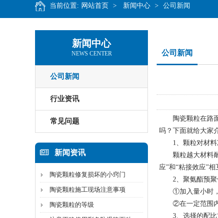
当前位置:
网站首页
>
新闻中心
>
公司新闻
新闻中心
公司新闻
NEWS CENTER
公司新闻
行业资讯
陶瓷颗粒在路面的
常见问题
吗？下面就给大家
1、颗粒对材料
新闻资讯
颗粒越大材料耐冲
应”和“粘接效应”
陶瓷颗粒修复损坏的小窍门
2、聚氨酯预聚体
陶瓷颗粒施工现场注意事项
①加入量小时，其
②在一定范围内加
陶瓷颗粒的等级
3、选择的配比