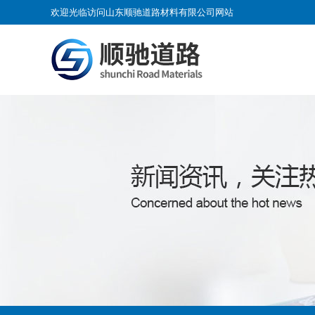
欢迎光临访问山东顺驰道路材料有限公司网站