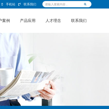
手机站
联系我们
户案例
产品应用
人才理念
联系我们