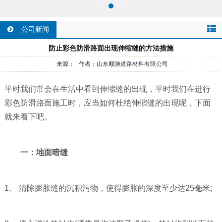
公司新闻
防止彩色防滑路面出现伸缩缝的方法措施
来源： 作者：山东顺驰道路材料有限公司
平时我们常会在生活中看到伸缩缝的出现，平时我们在进行
彩色防滑路面施工时，应当如何杜绝伸缩缝的出现呢，下面
就来看下吧。
一：地面暗缝
1、 清除膨胀缝的沉积污物，使得膨胀的深度至少达25毫米;