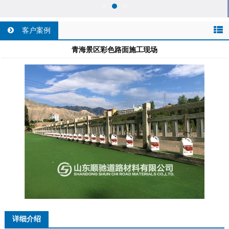
客户案例
青海景区彩色路面施工现场
详细介绍