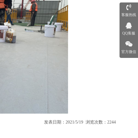
客服热线
QQ客服
官方微信
发表日期：2021/5/19 浏览次数：2244