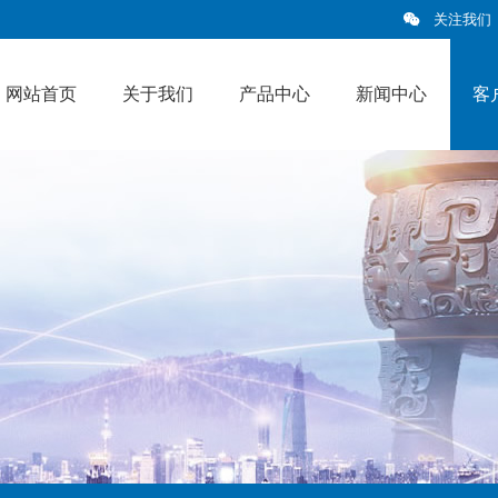
关注我们
网站首页
关于我们
产品中心
新闻中心
客
客