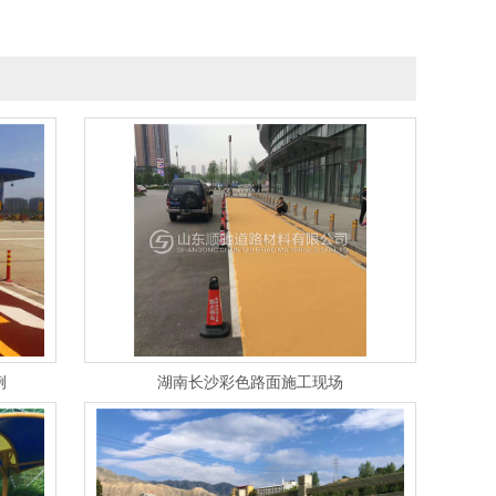
例
湖南长沙彩色路面施工现场