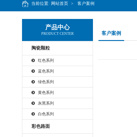
当前位置:
网站首页
>
客户案例
产品中心
客户案例
PRODUCT CENTER
陶瓷颗粒
红色系列
蓝色系列
绿色系列
黄色系列
灰黑系列
白色系列
彩色路面