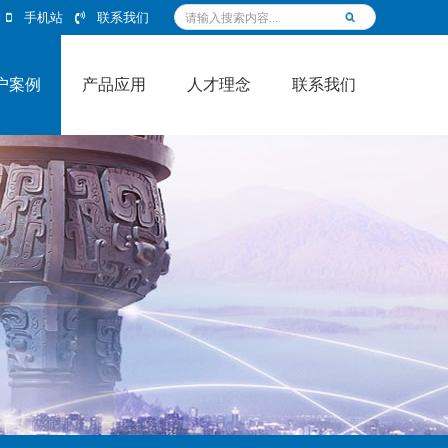
手机站
联系我们
户案例
产品应用
人才理念
联系我们
户案例