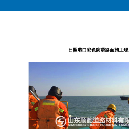
日照港口彩色防滑路面施工现